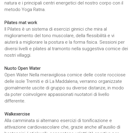
natura e i principali centri energetici del nostro corpo con il
metodo Yoga Ratna.
Pilates mat work
Il Pilates è un sistema di esercizi ginnici che mira al
miglioramento del tono muscolare, della flessibilità e vi
aiuterà a migliorare la postura e la forma fisica. Sessioni per
diversi livelli e pilates al tramonto nella suggestiva cornice dei
nostri villaggi.
Nuoto Open Water
Open Water Nella meravigliosa cornice delle coste rocciose
delle isole Tremiti e di La Maddalena, verranno organizzate
giornalmente uscite di gruppo su diverse distanze, in modo
da poter coinvolgere appassionati nuotatori di livello
differente.
Walkexercise
Alla camminata si alternano esercizi di tonificazione e
attivazione cardiovascolare che, grazie anche all’ausilio di