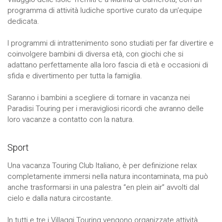
programma di attività ludiche sportive curato da un‘equipe
dedicata.
I programmi di intrattenimento sono studiati per far divertire e
coinvolgere bambini di diversa età, con giochi che si
adattano perfettamente alla loro fascia di età e occasioni di
sfida e divertimento per tutta la famiglia.
Saranno i bambini a scegliere di tornare in vacanza nei
Paradisi Touring per i meravigliosi ricordi che avranno delle
loro vacanze a contatto con la natura.
Sport
Una vacanza Touring Club Italiano, è per definizione relax
completamente immersi nella natura incontaminata, ma può
anche trasformarsi in una palestra “en plein air” avvolti dal
cielo e dalla natura circostante.
In tutti e tre i Villaggi Touring vengono organizzate attività